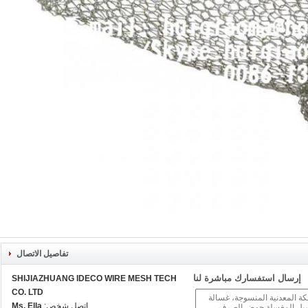
تفاصيل الاتصال
إرسال استفسارك مباشرة لنا
SHIJIAZHUANG IDECO WIRE MESH TECH
CO. LTD
اتصل شخص:
Ms. Ella