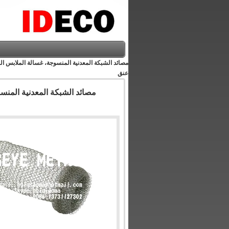
مصائد الشبكة المعدنية المنسوجة، غسالة الملابس 
عنق
مصائد الشبكة المعدنية المنس