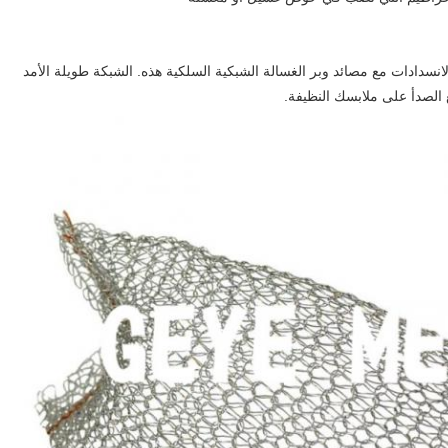
سدادات مع مصائد وبر الغسالة الشبكية السلكية هذه. الشبكة طويلة الأمد
 الصدأ على ملابسك النظيفة.